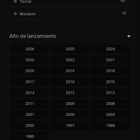
561
Terror
35
Western
Año de lanzamiento
2026
2025
2024
2023
2022
2021
2020
2019
2018
2017
2016
2015
2014
2013
2012
2011
2009
2008
2007
2006
2004
2003
1997
1988
1985