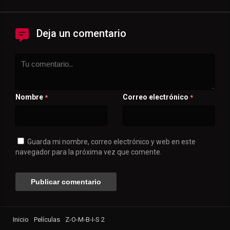
Deja un comentario
Nombre
Correo electrónico
*
*
Guarda mi nombre, correo electrónico y web en este
navegador para la próxima vez que comente.
Inicio
Películas
Z-O-M-B-I-S 2