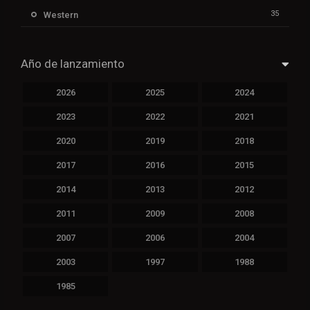
35
Western
Año de lanzamiento
2026
2025
2024
2023
2022
2021
2020
2019
2018
2017
2016
2015
2014
2013
2012
2011
2009
2008
2007
2006
2004
2003
1997
1988
1985