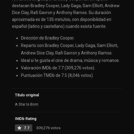
destacan Bradley Cooper, Lady Gaga, Sam Elliott, Andrew
Dice Clay, Rafi Gavron y Anthony Ramos. Su duración
aproximada es de 135 minutos, con disponibilidad en
español (latino y castellano) cuando exista fuente.
Dirección de Bradley Cooper.
Reparto con Bradley Cooper, Lady Gaga, Sam Elliott,
Andrew Dice Clay, Rafi Gavron y Anthony Ramos.
Ideal si te gusta el cine de drama, música y romance.
Valoración IMDb de 7.7 (309,276 votos).
Puntuación TMDb de 7.5 (8,046 votos).
Título original
A Star Is Born
IMDb Rating
7.7
309,276 votos