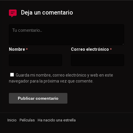
Deja un comentario
Nombre
Correo electrónico
*
*
Guarda mi nombre, correo electrónico y web en este
navegador para la próxima vez que comente.
Inicio
Películas
Ha nacido una estrella