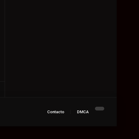
Contacto
DMCA