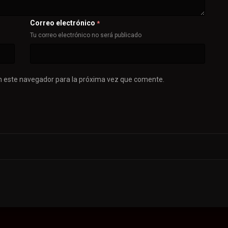
Correo electrónico
*
Tu correo electrónico no será publicado
n este navegador para la próxima vez que comente.