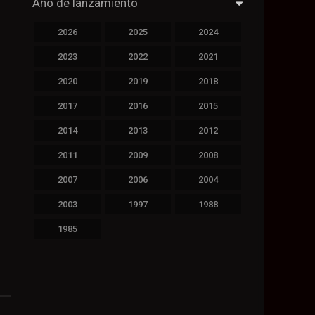
Año de lanzamiento
2026
2025
2024
2023
2022
2021
2020
2019
2018
2017
2016
2015
2014
2013
2012
2011
2009
2008
2007
2006
2004
2003
1997
1988
1985