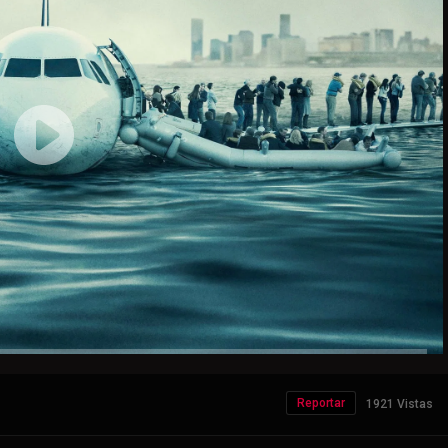
Reportar
1921 Vistas