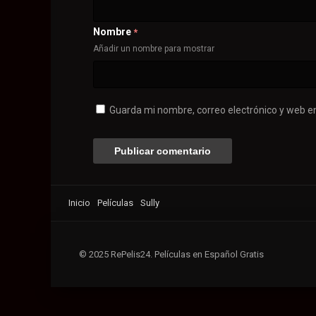
Nombre
*
Añadir un nombre para mostrar
Guarda mi nombre, correo electrónico y web e
Inicio
Películas
Sully
© 2025 RePelis24. Películas en Español Gratis