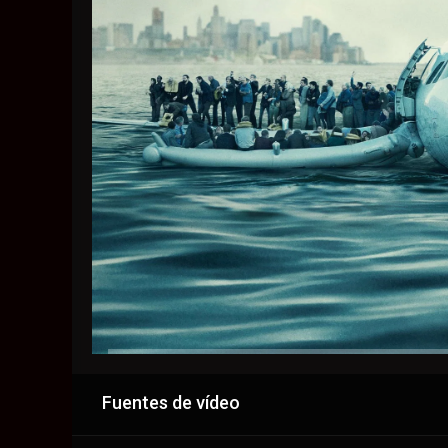
Fuentes de vídeo