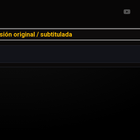
sión original / subtitulada