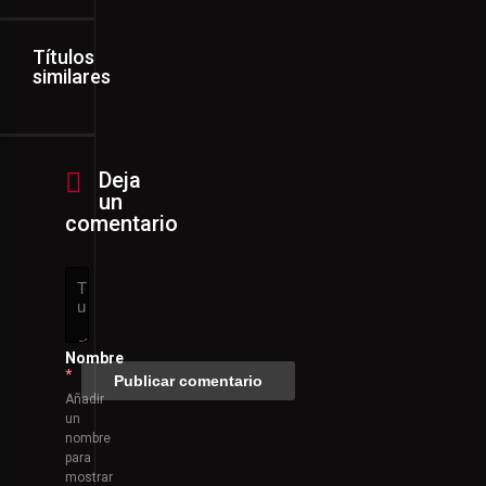
Títulos
similares
Deja
un
comentario
Nombre
*
Añadir
un
nombre
para
mostrar