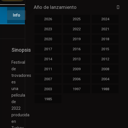
Año de lanzamiento
▶️ Play
Info
2026
2025
2024
2023
2022
2021
2020
2019
2018
Sinopsis
2017
2016
2015
2014
2013
2012
Festival
de
2011
2009
2008
trovadores
2007
2006
2004
es
una
2003
1997
1988
película
1985
de
2022
producida
en
Turkey