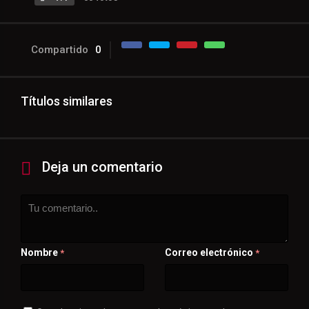
Compartido
0
Títulos similares
Deja un comentario
Nombre
Correo electrónico
*
*