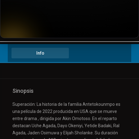
▶️ Play
Info
Sinopsis
Superación: La historia de la familia Antetokounmpo es
una película de 2022 producida en USA que se mueve
entre drama , dirigida por Akin Omotoso. En el reparto
destacan Uche Agada, Dayo Okeniyi, Yetide Badaki, Ral
Agada, Jaden Osimuwa y Elijah Sholanke. Su duración