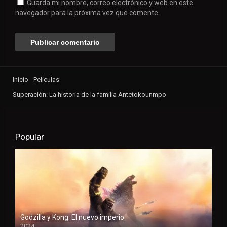
Guarda mi nombre, correo electrónico y web en este
navegador para la próxima vez que comente.
Inicio
Películas
Superación: La historia de la familia Antetokounmpo
Popular
Godzilla y Kong: El nuevo imperio
2024