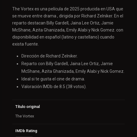
The Vortex es una película de 2025 producida en USA que
se mueve entre drama , dirigida por Richard Zelniker. En el
reparto destacan Billy Gardell, Jaina Lee Ortiz, Jamie
McShane, Azita Ghanizada, Emily Alabi y Nick Gomez. con
disponibilidad en español (latino y castellano) cuando
exista fuente.
Dirección de Richard Zelniker.
Reparto con Billy Gardell, Jaina Lee Ortiz, Jamie
McShane, Azita Ghanizada, Emily Alabi y Nick Gomez.
Ideal si te gusta el cine de drama.
Valoración IMDb de 8.5 (38 votos).
Título original
The Vortex
IMDb Rating