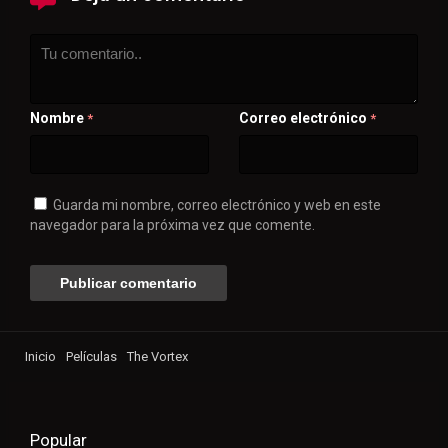
Nombre
Correo electrónico
*
*
Guarda mi nombre, correo electrónico y web en este
navegador para la próxima vez que comente.
Inicio
Películas
The Vortex
Popular