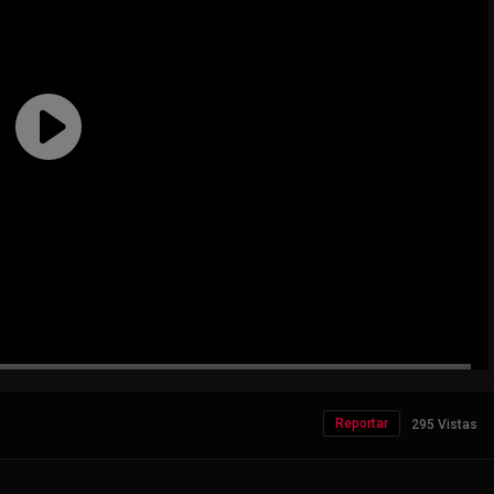
Reportar
295 Vistas