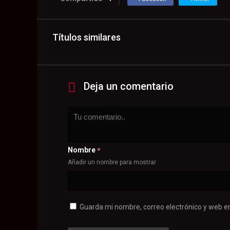
Títulos similares
Deja un comentario
Nombre
*
Añadir un nombre para mostrar
Guarda mi nombre, correo electrónico y web e