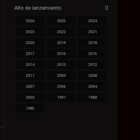
Año de lanzamiento
2026
2025
2024
2023
2022
2021
2020
2019
2018
2017
2016
2015
2014
2013
2012
2011
2009
2008
2007
2006
2004
2003
1997
1988
1985