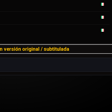
 versión original / subtitulada