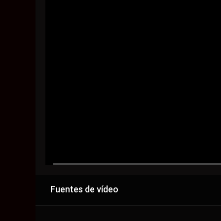
Fuentes de vídeo