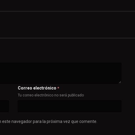
Correo electrónico
*
Tu correo electrónico no será publicado
n este navegador para la próxima vez que comente.