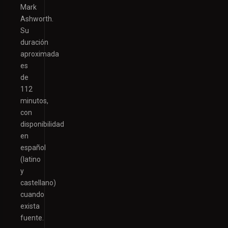
Mark
Ashworth.
Su
duración
aproximada
es
de
112
minutos,
con
disponibilidad
en
español
(latino
y
castellano)
cuando
exista
fuente.