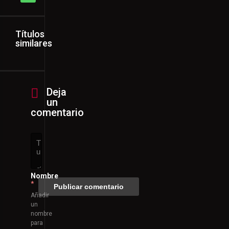
Títulos
similares
Deja
un
comentario
Nombre
*
Añadir
un
nombre
para