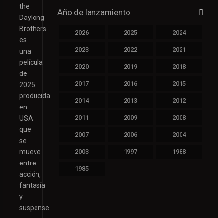
the
Año de lanzamiento
Daylong
Brothers
2026
2025
2024
es
2023
2022
2021
una
película
2020
2019
2018
de
2017
2016
2015
2025
producida
2014
2013
2012
en
2011
2009
2008
USA
que
2007
2006
2004
se
mueve
2003
1997
1988
entre
1985
acción,
fantasía
y
suspense