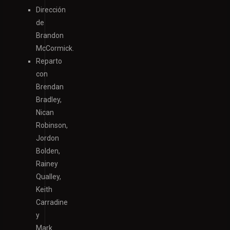
Dirección
de
Brandon
McCormick.
Reparto
con
Brendan
Bradley,
Nican
Robinson,
Jordon
Bolden,
Rainey
Qualley,
Keith
Carradine
y
Mark