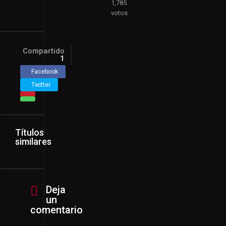
1,785
votos
Compartido
1
Facebook
Twitter
Títulos
similares
Deja
un
comentario