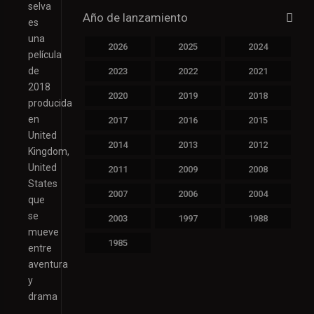
selva
Año de lanzamiento
es
una
2026
2025
2024
película
de
2023
2022
2021
2018
2020
2019
2018
producida
en
2017
2016
2015
United
2014
2013
2012
Kingdom,
United
2011
2009
2008
States
2007
2006
2004
que
se
2003
1997
1988
mueve
1985
entre
aventura
y
drama
,