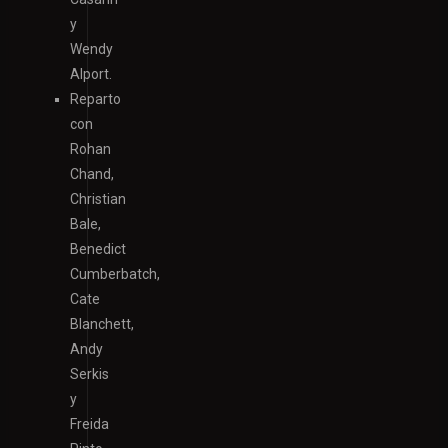
y
Wendy
Alport.
Reparto
con
Rohan
Chand,
Christian
Bale,
Benedict
Cumberbatch,
Cate
Blanchett,
Andy
Serkis
y
Freida