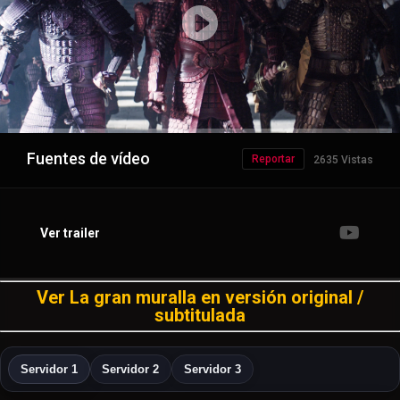
Fuentes de vídeo
Reportar
2635 Vistas
Ver trailer
Ver La gran muralla en versión original /
subtitulada
Servidor 1
Servidor 2
Servidor 3