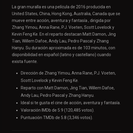
La gran muralla es una película de 2016 producida en
United States, China, Hong Kong, Australia, Canada que se
mueve entre acción, aventura y fantasía , dirigida por
Zhang Yimou, Anna Rane, P.J. Voeten, Scott Lovelock y
Kevin Feng Ke. En el reparto destacan Matt Damon, Jing
Tian, Willem Dafoe, Andy Lau, Pedro Pascal y Zhang
Hanyu. Su duración aproximada es de 103 minutos, con
disponibilidad en español (latino y castellano) cuando
exista fuente.
Dirección de Zhang Yimou, Anna Rane, P.J. Voeten,
Scott Lovelock y Kevin Feng Ke.
Reparto con Matt Damon, Jing Tian, Willem Dafoe,
Andy Lau, Pedro Pascal y Zhang Hanyu.
Ideal si te gusta el cine de acción, aventura y fantasía.
Valoración IMDb de 5.9 (120,485 votos).
Puntuación TMDb de 5.8 (3,346 votos).