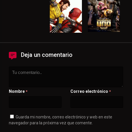
Deja un comentario
Nombre
Correo electrónico
*
*
Guarda mi nombre, correo electrónico y web en este
navegador para la próxima vez que comente.