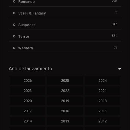
278
Romance
1
Sci-Fi & Fantasy
947
Suspense
561
Terror
35
Western
Año de lanzamiento
2026
2025
2024
2023
2022
2021
2020
2019
2018
2017
2016
2015
2014
2013
2012