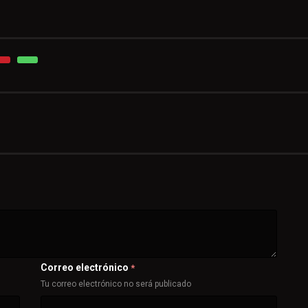
Correo electrónico
*
Tu correo electrónico no será publicado