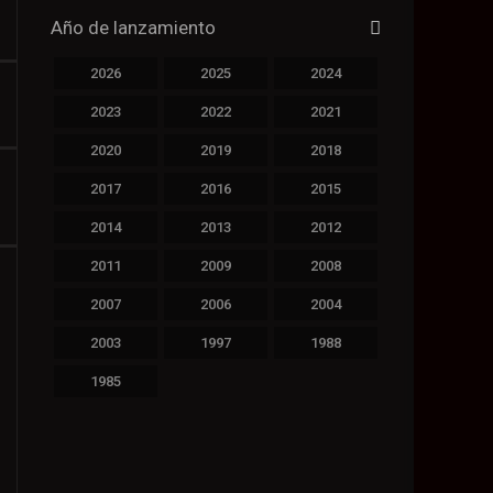
Año de lanzamiento
2026
2025
2024
2023
2022
2021
2020
2019
2018
2017
2016
2015
2014
2013
2012
2011
2009
2008
2007
2006
2004
2003
1997
1988
1985