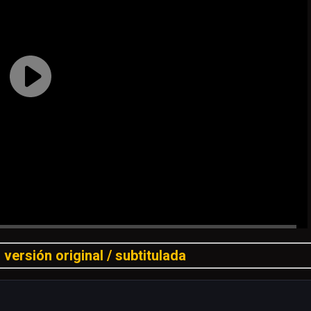
 versión original / subtitulada