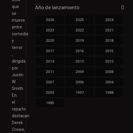
que
Año de lanzamiento
se
2026
2025
2024
mueve
entre
2023
2022
2021
comedia
y
2020
2019
2018
terror
2017
2016
2015
,
dirigida
2014
2013
2012
por
2011
2009
2008
Justin
W.
2007
2006
2004
Smith.
2003
1997
1988
En
el
1985
reparto
destacan
Derek
Crowe,