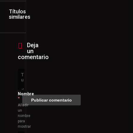
Títulos
similares
Deja
un
comentario
Nombre
*
Añadir
un
nombre
para
mostrar