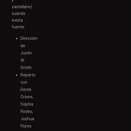
castellano)
cuando
exista
fuente.
Dirección
de
Justin
W.
Smith.
Reparto
con
Derek
Crowe,
Sophia
Rodes,
Joshua
Flores