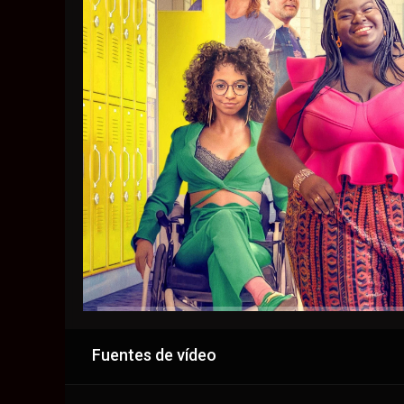
Fuentes de vídeo