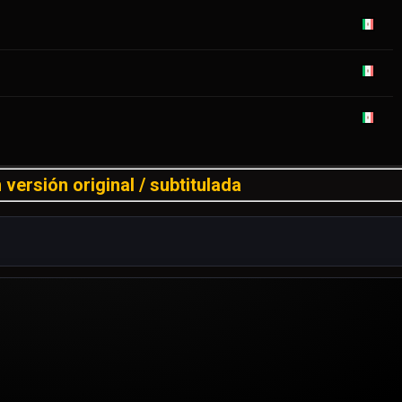
versión original / subtitulada