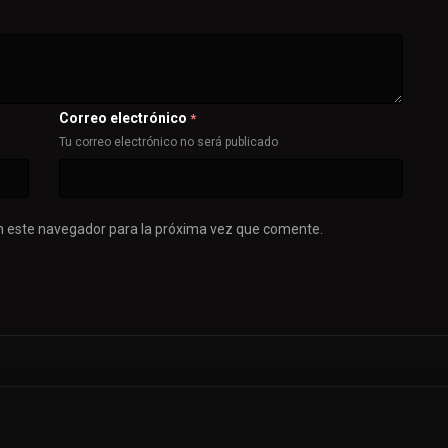
Correo electrónico
*
Tu correo electrónico no será publicado
n este navegador para la próxima vez que comente.