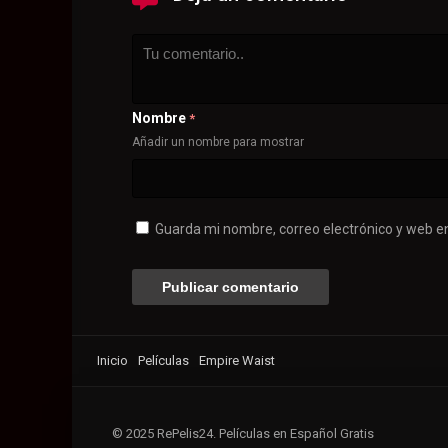
Nombre
*
Añadir un nombre para mostrar
Guarda mi nombre, correo electrónico y web e
Inicio
Películas
Empire Waist
© 2025 RePelis24. Películas en Español Gratis