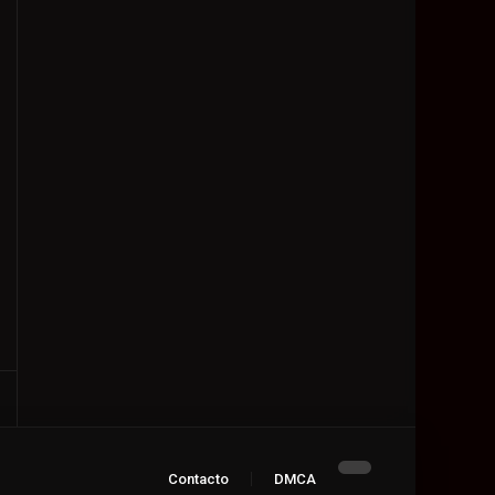
Contacto
DMCA