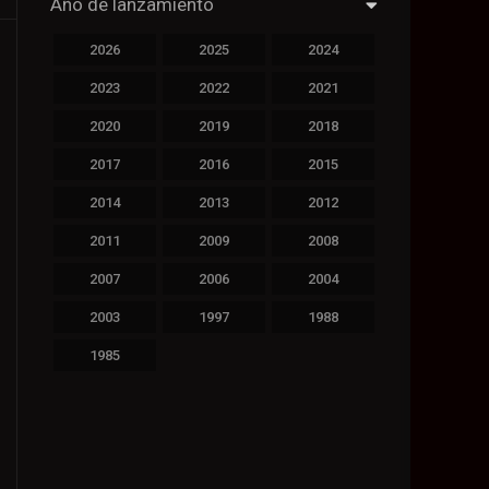
Año de lanzamiento
2026
2025
2024
2023
2022
2021
2020
2019
2018
2017
2016
2015
2014
2013
2012
2011
2009
2008
2007
2006
2004
2003
1997
1988
1985