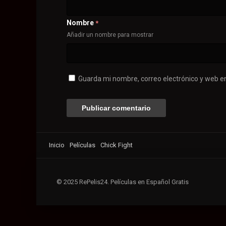
Nombre
*
Añadir un nombre para mostrar
Guarda mi nombre, correo electrónico y web e
Inicio
Películas
Chick Fight
© 2025 RePelis24. Películas en Español Gratis