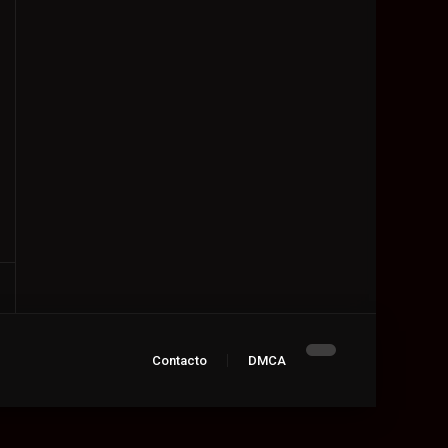
Contacto
DMCA