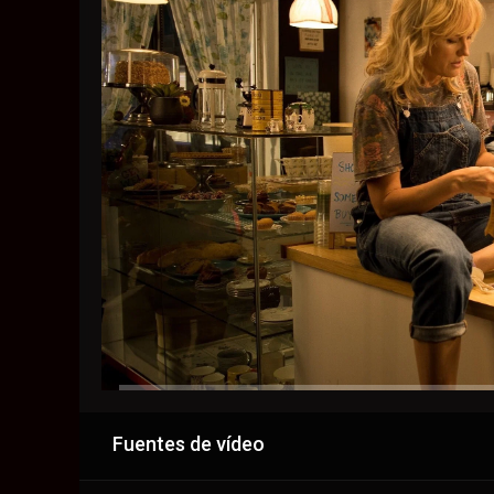
Fuentes de vídeo