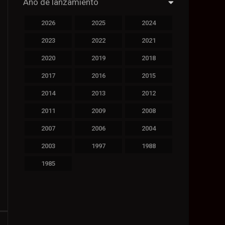
Año de lanzamiento
2026
2025
2024
2023
2022
2021
2020
2019
2018
2017
2016
2015
2014
2013
2012
2011
2009
2008
2007
2006
2004
2003
1997
1988
1985