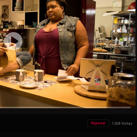
Reportar
1208 Vistas