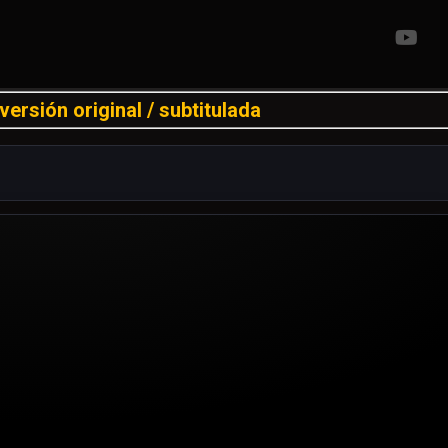
versión original / subtitulada