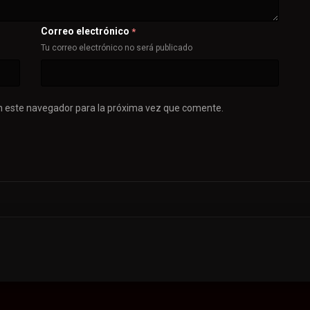
Correo electrónico
*
Tu correo electrónico no será publicado
n este navegador para la próxima vez que comente.