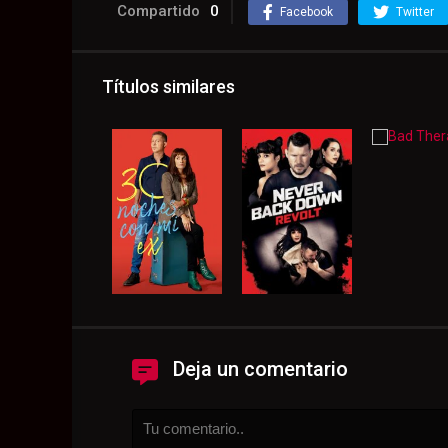
Compartido
0
Facebook
Twitter
Títulos similares
Deja un comentario