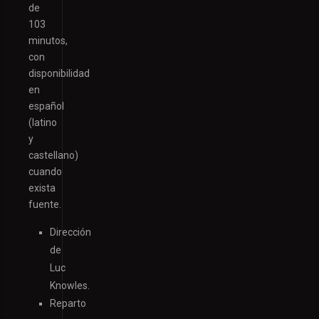
de
103
minutos,
con
disponibilidad
en
español
(latino
y
castellano)
cuando
exista
fuente.
Dirección
de
Luc
Knowles.
Reparto