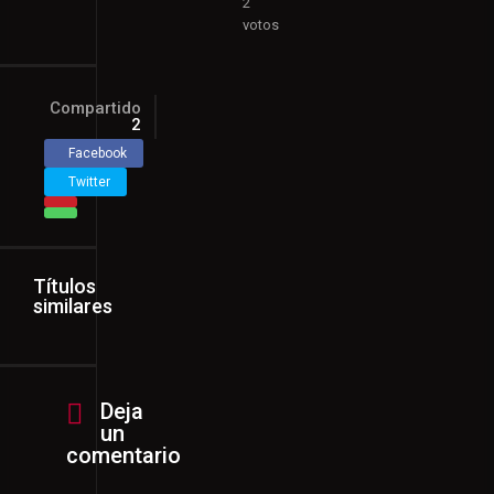
2
votos
Compartido
2
Facebook
Twitter
Títulos
similares
Deja
un
comentario