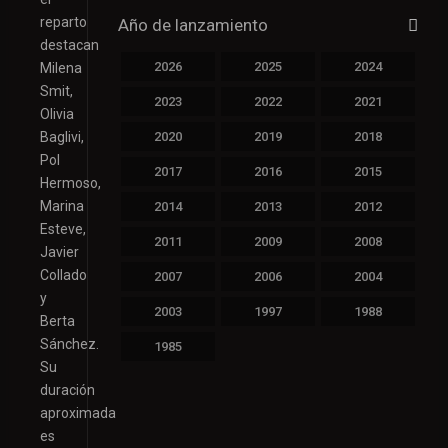
reparto
Año de lanzamiento
destacan
2026
2025
2024
Milena
Smit,
2023
2022
2021
Olivia
Baglivi,
2020
2019
2018
Pol
2017
2016
2015
Hermoso,
Marina
2014
2013
2012
Esteve,
2011
2009
2008
Javier
Collado
2007
2006
2004
y
2003
1997
1988
Berta
Sánchez.
1985
Su
duración
aproximada
es