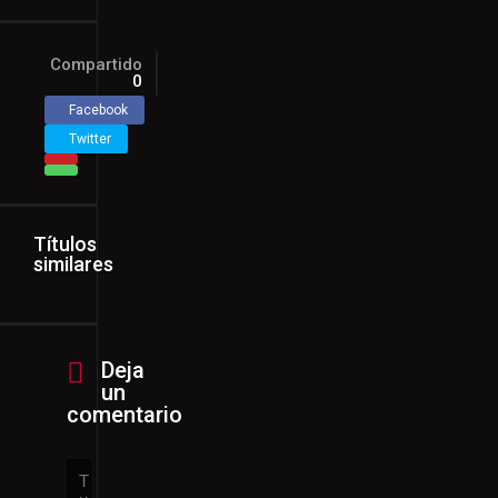
Compartido
0
Facebook
Twitter
Títulos
similares
Deja
un
comentario