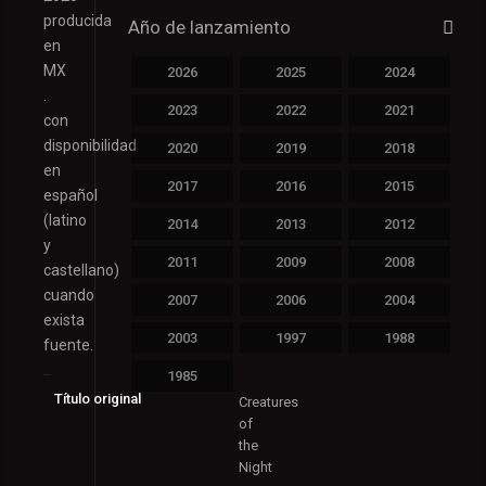
producida
Año de lanzamiento
en
MX
2026
2025
2024
.
2023
2022
2021
con
disponibilidad
2020
2019
2018
en
2017
2016
2015
español
(latino
2014
2013
2012
y
2011
2009
2008
castellano)
cuando
2007
2006
2004
exista
2003
1997
1988
fuente.
1985
Título original
Creatures
of
the
Night